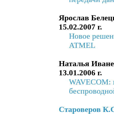
Ярослав Беле
15.02.2007 г.
Новое решен
ATMEL
Наталья Иване
13.01.2006 г.
WAVECOM: но
беспроводно
Староверов К.