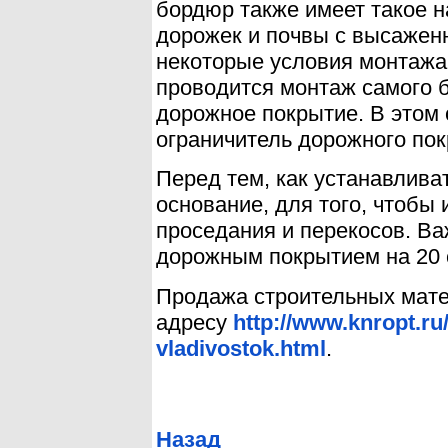
бордюр также имеет такое н
дорожек и почвы с высажен
некоторые условия монтажа
проводится монтаж самого 
дорожное покрытие. В этом 
ограничитель дорожного пок
Перед тем, как устанавлива
основание, для того, чтобы
проседания и перекосов. В
дорожным покрытием на 20 
Продажа строительных мате
адресу
http://www.knropt.ru
vladivostok.html
.
Назад