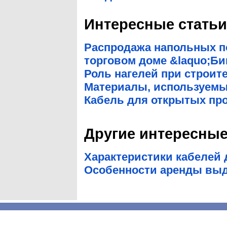
Интересные статьи 
Распродажа напольных п
торговом доме &laquo;Би
Роль нагелей при строит
Материалы, используемы
Кабель для открытых пр
Другие интересные
Характеристики кабелей
Особенности аренды выде