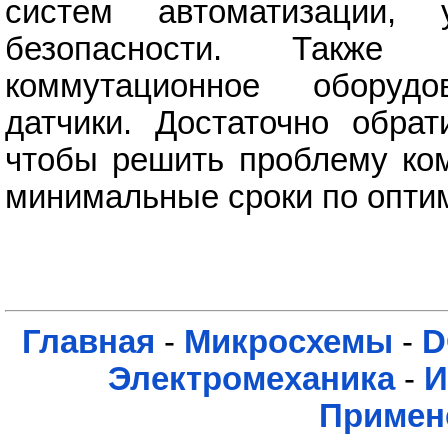
систем автоматизации, 
безопасности. Также 
коммутационное оборуд
датчики. Достаточно обрат
чтобы решить проблему ком
минимальные сроки по опти
Главная
-
Микросхемы
-
D
Электромеханика
-
И
Примен