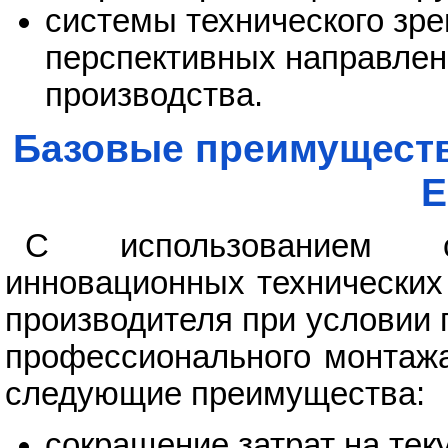
системы технического зре
перспективных направлен
производства.
Базовые преимуществ
E
С использованием с
инновационных технических
производителя при условии
профессионального монтажа
следующие преимущества:
сокращение затрат на те