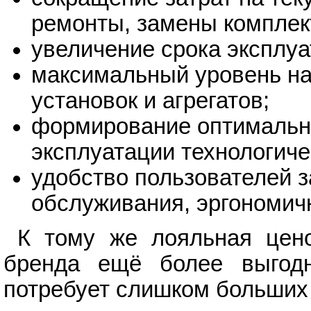
ремонты, замены компле
увеличение срока эксплу
максимальный уровень на
установок и агрегатов;
формирование оптимальны
эксплуатации технологиче
удобство пользователей з
обслуживания, эргономич
К тому же лояльная цено
бренда ещё более выгодн
потребует слишком больших 