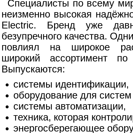
Специалисты по всему мир
неизменно высокая надёжно
Electric. Бренд уже да
безупречного качества. Одн
повлиял на широкое рас
широкий ассортимент по
Выпускаются:
системы идентификации,
оборудование для систем
системы автоматизации,
техника, которая контроли
энергосберегающее обору