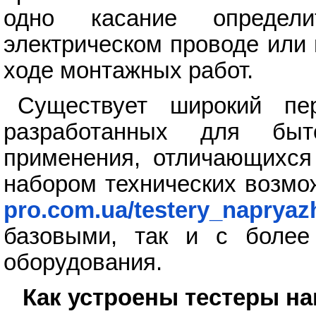
одно касание определ
электрическом проводе или
ходе монтажных работ.
Существует широкий пер
разработанных для быт
применения, отличающихся
набором технических возмо
pro.com.ua/testery_napryaz
базовыми, так и с более
оборудования.
Как устроены тестеры н