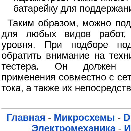
батарейку для поддержан
Таким образом, можно под
для любых видов работ, 
уровня. При подборе по
обратить внимание на техн
тестера. Он должен со
применения совместно с се
тока, а также их непосредс
Главная
-
Микросхемы
-
D
Электромеханика
-
И