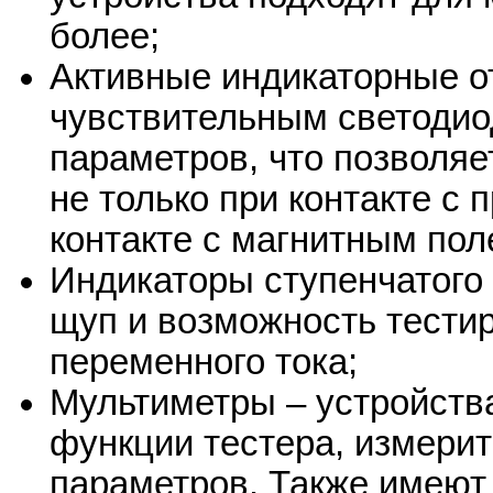
более;
Активные индикаторные о
чувствительным светодио
параметров, что позволя
не только при контакте с 
контакте с магнитным пол
Индикаторы ступенчатого
щуп и возможность тестир
переменного тока;
Мультиметры – устройств
функции тестера, измерит
параметров. Также имеют