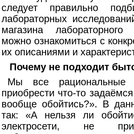
следует правильно подб
лабораторных исследований
магазина лабораторног
можно ознакомиться с конк
их описаниями и характери
Почему не подходит быт
Мы все рациональные 
приобрести что-то задаёмся
вообще обойтись?». В данн
так: «А нельзя ли обойти
электросети, не прио