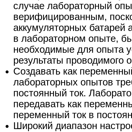
случае лабораторный опы
верифицированным, поск
аккумуляторных батарей 
в лабораторном опыте, бы
необходимые для опыта у
результаты проводимого 
Создавать как переменный
лабораторных опытов треб
постоянный ток. Лаборат
передавать как переменны
переменный ток в постоя
Широкий диапазон настро