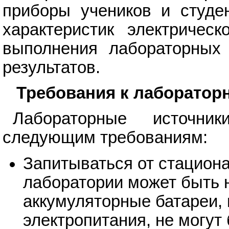
приборы учеников и студен
характеристик электрическ
выполнения лабораторных 
результатов.
Требования к лаборатор
Лабораторные источни
следующим требованиям:
Запитываться от стациона
лаборатории может быть н
аккумуляторные батареи, 
электропитания, не могут