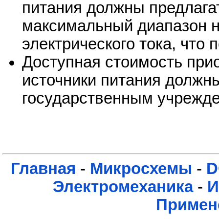
питания должны предлага
максимальный диапазон н
электрического тока, что 
Доступная стоимость при
источники питания должн
государственным учрежде
Главная
-
Микросхемы
-
D
Электромеханика
-
И
Примен