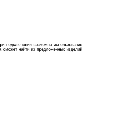
ри подключении возможно использование
да сможет найти из предложенных изделий