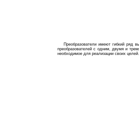
Преобразователи имеют гибкий ряд в
преобразователей с одним, двумя и трем
необходимое для реализации своих целей