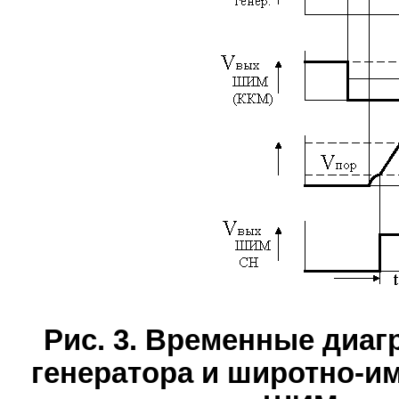
Рис. 3. Временные диа
генератора и широтно-и