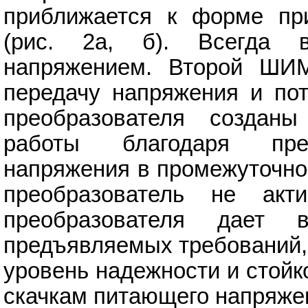
приближается к форме при
(рис. 2а, б). Всегда 
напряжением. Второй ШИМ
передачу напряжения и пот
преобразователя создан
работы благодаря пред
напряжения в промежуточно
преобразователь не акти
преобразователя дает 
предъявляемых требований,
уровень надежности и стойк
скачкам питающего напряже