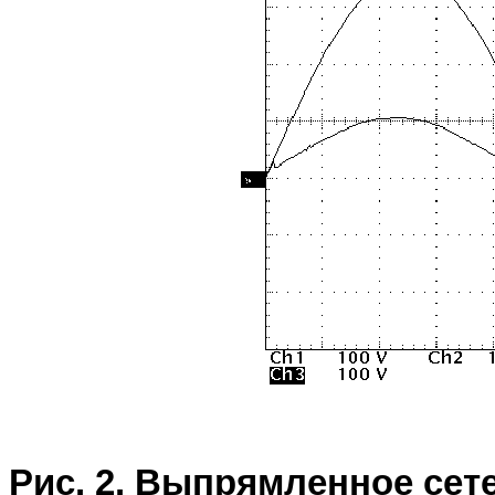
Рис. 2. Выпрямленное сет