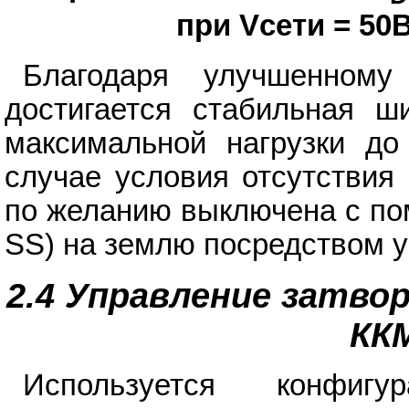
при Vсети = 50В
Благодаря улучшенному
достигается стабильная ш
максимальной нагрузки до 
случае условия отсутствия
по желанию выключена с по
SS) на землю посредством у
2.4 Управление затво
КК
Используется конфи