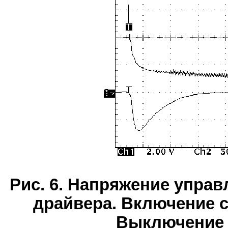
Рис. 6. Напряжение управ
драйвера. Включение 
Выключение 