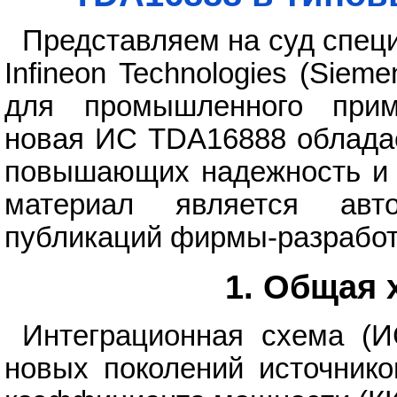
Представляем на суд спец
Infineon Technologies (Siem
для промышленного прим
новая ИС TDA16888 обладае
повышающих надежность и к
материал является авт
публикаций фирмы-разработ
1. Общая 
Интеграционная схема (И
новых поколений источнико