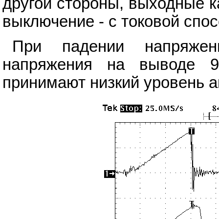
другой стороны, выходные 
выключение - с токовой спос
При падении напряжен
напряжения на выводе 9
принимают низкий уровень а