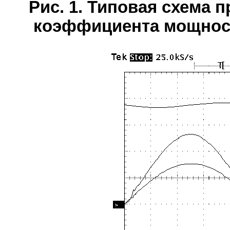
Рис. 1. Типовая схема 
коэффициента мощнос