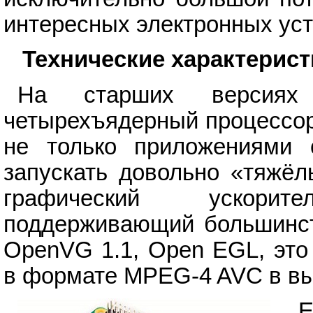
интересных электронных уст
Технические характерист
На старших версиях 
четырехъядерный процессор
не только приложениями 
запускать довольно «тяжёл
графический ускорит
поддерживающий большинств
OpenVG 1.1, Open EGL, это
в формате MPEG-4 AVC в вы