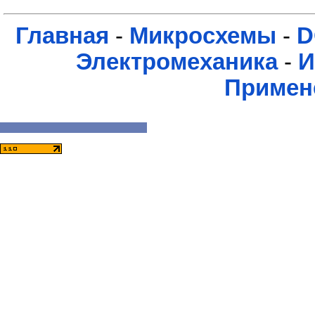
Главная
-
Микросхемы
-
D
Электромеханика
-
И
Примен