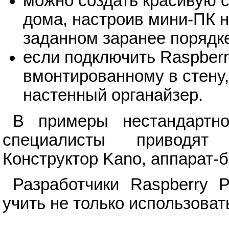
можно создать красивую 
дома, настроив мини-ПК 
заданном заранее порядк
если подключить Raspberr
вмонтированному в стену
настенный органайзер.
В примеры нестандартно
специалисты приводят 
Конструктор Kano, аппарат-
Разработчики Raspberry P
учить не только использовать