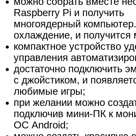
можно собрать вместе не
Raspberry Pi и получить
многоядерный компьютер.
охлаждение, и получится
компактное устройство уд
управления автоматизиро
достаточно подключить э
с джойстиком, и появляет
любимые игры;
при желании можно созда
подключив мини-ПК к мони
ОС Android;