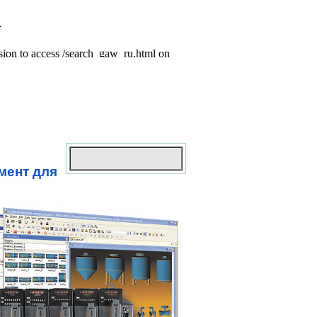
мент для