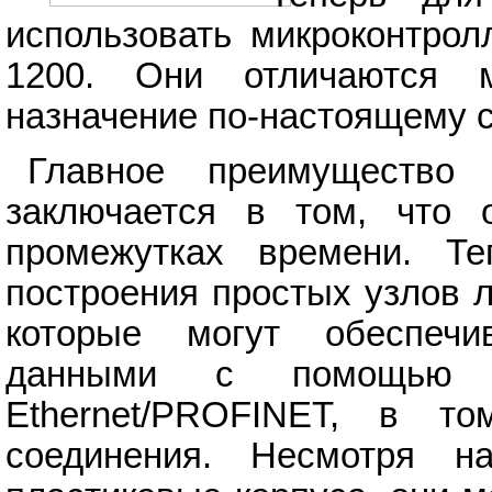
использовать микроконтрол
1200. Они отличаются м
назначение по-настоящему 
Главное преимущество
заключается в том, что 
промежутках времени. Т
построения простых узлов 
которые могут обеспечи
данными с помощью та
Ethernet/PROFINET, в том
соединения. Несмотря н