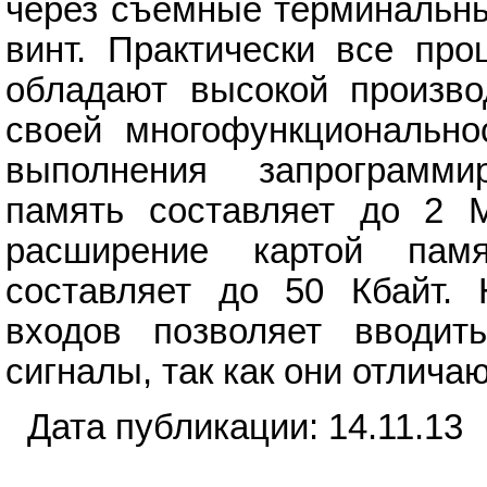
через съемные терминальны
винт. Практически все про
обладают высокой произво
своей многофункционально
выполнения запрограмми
память составляет до 2 М
расширение картой пам
составляет до 50 Кбайт. 
входов позволяет вводит
сигналы, так как они отлича
Дата публикации: 14.11.13