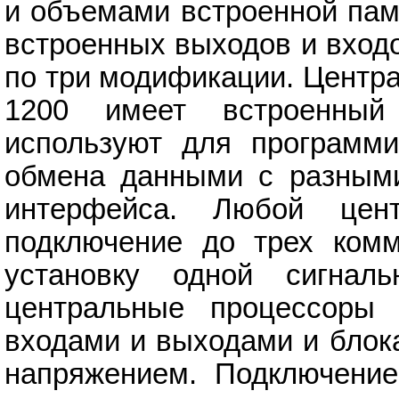
и объемами встроенной пам
встроенных выходов и вход
по три модификации. Центр
1200 имеет встроенный 
используют для программи
обмена данными с разными
интерфейса. Любой цент
подключение до трех комм
установку одной сигнал
центральные процессоры 
входами и выходами и блок
напряжением. Подключение