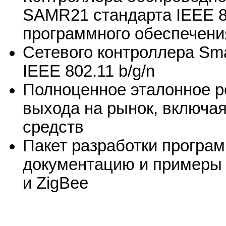
SAMR21 стандарта IEEE 80
программного обеспечени
Сетевого контроллера Sm
IEEE 802.11 b/g/n
Полноценное эталонное 
выхода на рынок, включа
средств
Пакет разработки програ
документацию и примеры 
и ZigBee