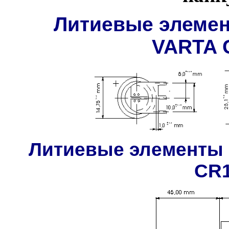
Литиевые элемен
VARTA 
Литиевые элементы 
CR1