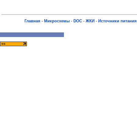
Главная
-
Микросхемы
-
DOC
-
ЖКИ
-
Источники питания