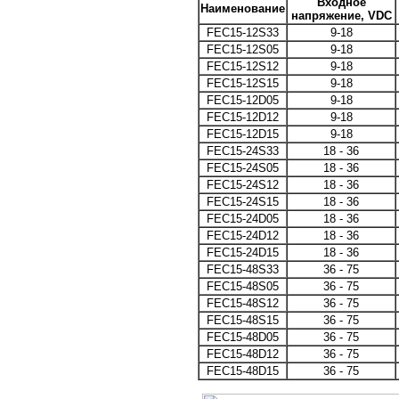
Входное
Наименование
напряжение, VDC
FEC15-12S33
9-18
FEC15-12S05
9-18
FEC15-12S12
9-18
FEC15-12S15
9-18
FEC15-12D05
9-18
FEC15-12D12
9-18
FEC15-12D15
9-18
FEC15-24S33
18 - 36
FEC15-24S05
18 - 36
FEC15-24S12
18 - 36
FEC15-24S15
18 - 36
FEC15-24D05
18 - 36
FEC15-24D12
18 - 36
FEC15-24D15
18 - 36
FEC15-48S33
36 - 75
FEC15-48S05
36 - 75
FEC15-48S12
36 - 75
FEC15-48S15
36 - 75
FEC15-48D05
36 - 75
FEC15-48D12
36 - 75
FEC15-48D15
36 - 75