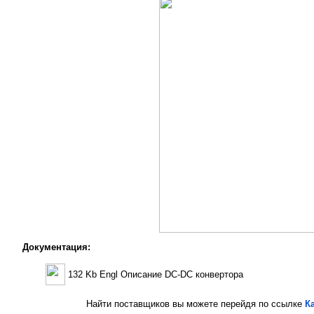
Документация:
132 Kb Engl Описание DC-DC конвертора
Найти поставщиков вы можете перейдя по ссылке
К