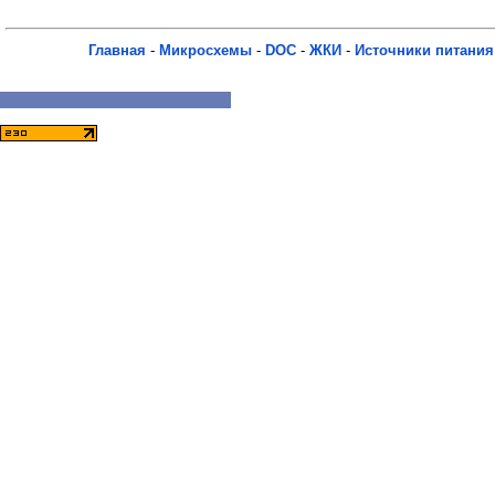
Главная
-
Микросхемы
-
DOC
-
ЖКИ
-
Источники питания