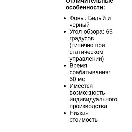
Отличительные
особенности:
Фоны: Белый и
черный
Угол обзора: 65
градусов
(типично при
статическом
управлении)
Время
срабатывания:
50 мс
Имеется
возможность
индивидуального
производства
Низкая
стоимость