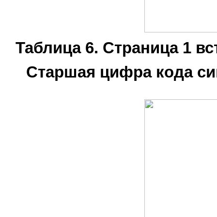
Таблица 6. Страница 1 в
Старшая цифра кода си