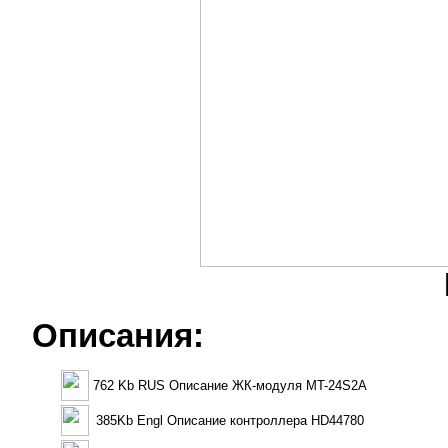
Описания:
762 Kb RUS Описание ЖК-модуля MT-24S2A
385Kb Engl Описание контроллера HD44780