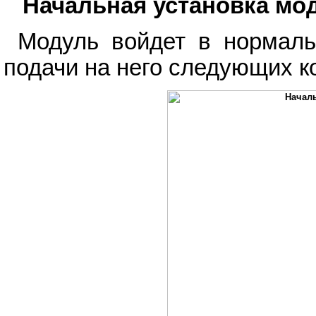
Начальная установка мо
Модуль войдет в нормаль
подачи на него следующих к