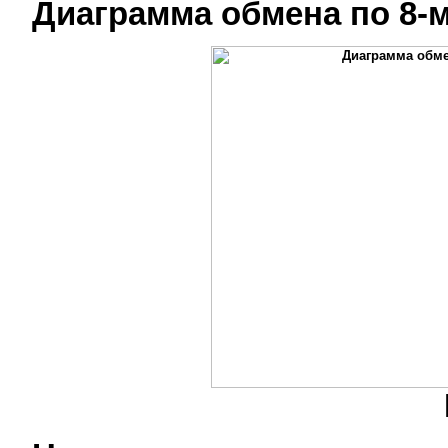
Диаграмма обмена по 8-