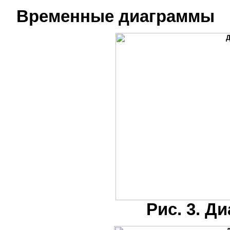
Временные диаграммы
Рис. 3. Д