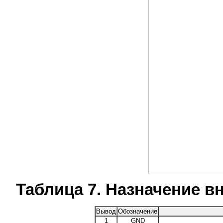
Таблица 7. Назначение 
Вывод
Обозначение
1
GND