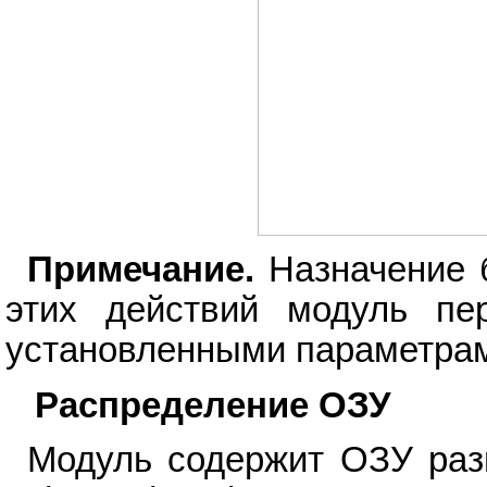
Примечание.
Назначение б
этих действий модуль пе
установленными параметра
Распределение ОЗУ
Модуль содержит ОЗУ раз