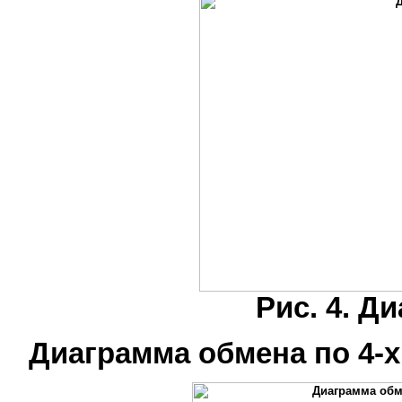
Рис. 4. Д
Диаграмма обмена по 4-