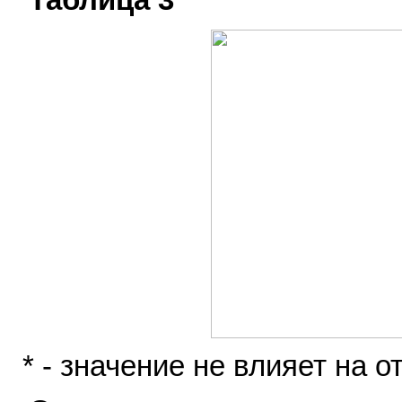
Таблица 3
* - значение не влияет на 