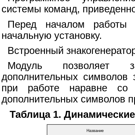
системы команд, приведенно
Перед началом работы 
начальную установку.
Встроенный знакогенератор
Модуль позволяет з
дополнительных символов з
при работе наравне со 
дополнительных символов пр
Таблица 1. Динамические
Название