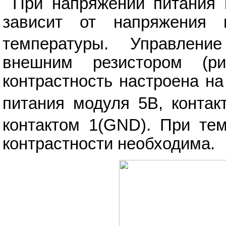
При напряжении питания 
зависит от напряжения
температуры. Управление
внешним резистором (р
контрастность настроена на
питания модуля 5В, контак
контактом 1(GND). При тем
контрастности необходима.