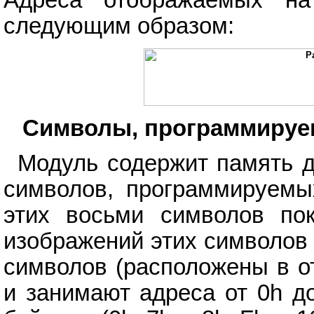
следующим образом:
Символы, программируе
Модуль содержит память 
символов, программируемы
этих восьми символов пок
изображений этих символов
символов (расположены в о
и занимают адреса от 0h д