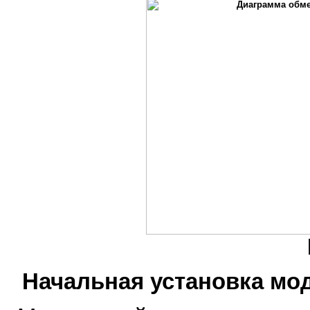
Начальная установка мо