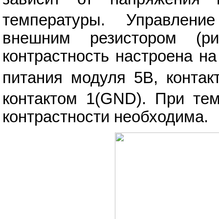
температуры. Управление
внешним резистором (р
контрастность настроена на
питания модуля 5В, контак
контактом 1(GND). При тем
контрастности необходима.