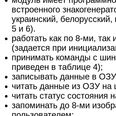
встроенного знакогенерат
украинский, белорусский, 
5 и 6).
работать как по 8-ми, так
(задается при инициализа
принимать команды с шин
приведен в таблице 4);
записывать данные в ОЗУ
читать данные из ОЗУ на
читать статус состояния н
запоминать до 8-ми изоб
пользователем;