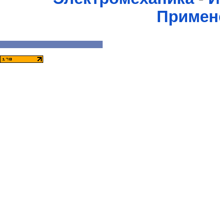
Примен