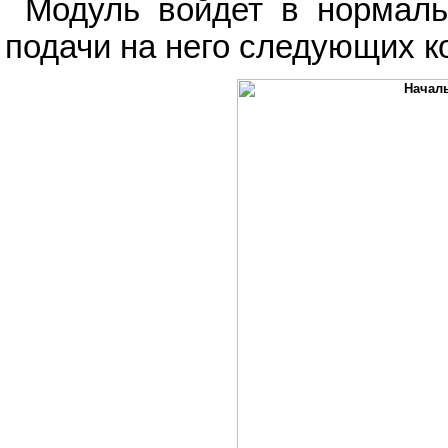
Модуль войдет в нормаль
подачи на него следующих к