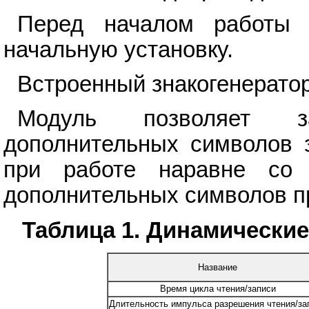
Перед началом работы 
начальную установку.
Встроенный знакогенератор
Модуль позволяет з
дополнительных символов з
при работе наравне со 
дополнительных символов пр
Таблица 1. Динамические
Название
Время цикла чтения/записи
Длительность импульса разрешения чтения/за