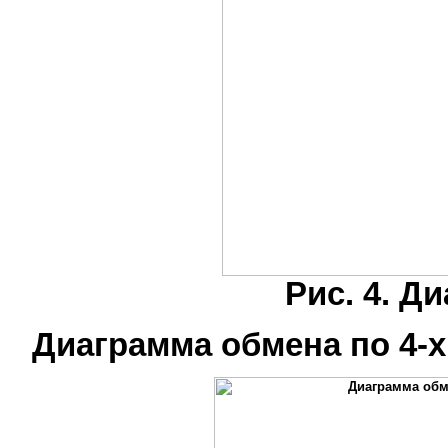
Рис. 4. Д
Диаграмма обмена по 4-