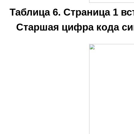
Таблица 6. Страница 1 в
Старшая цифра кода си