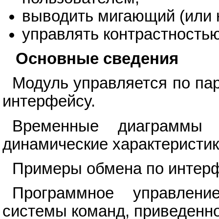
выводить мигающий (или н
управлять контрастностью
Основные сведения
Модуль управляется по па
интерфейсу.
Временные диаграммы
динамические характеристик
Примеры обмена по интерфе
Программное управлен
системы команд, приведенно