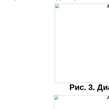
Рис. 3. Д