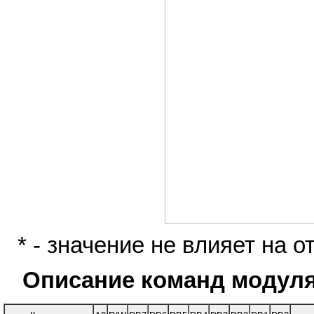
* - значение не влияет на 
Описание команд модул