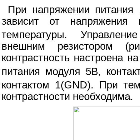
При напряжении питания 
зависит от напряжения
температуры. Управление
внешним резистором (р
контрастность настроена на
питания модуля 5В, контак
контактом 1(GND). При тем
контрастности необходима.