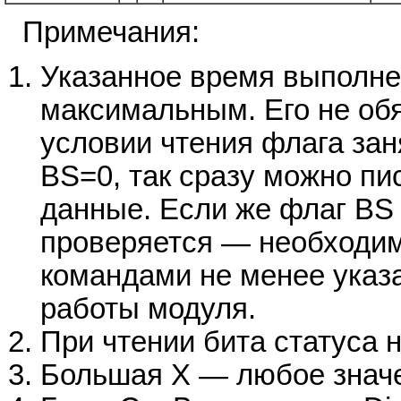
Примечания:
Указанное время выполне
максимальным. Его не об
условии чтения флага зан
BS=0, так сразу можно п
данные. Если же флаг BS
проверяется — необходи
командами не менее указ
работы модуля.
При чтении бита статуса н
Большая Х — любое значен