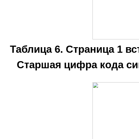
Таблица 6. Страница 1 в
Старшая цифра кода си