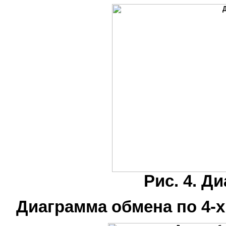
Рис. 4. Д
Диаграмма обмена по 4-