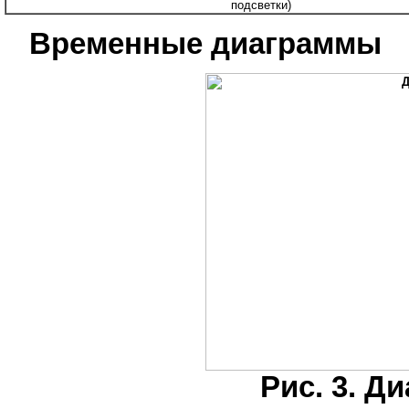
подсветки)
Временные диаграммы
Рис. 3. Д