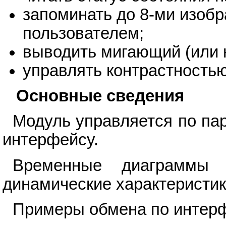
запоминать до 8-ми изоб
пользователем;
выводить мигающий (или н
управлять контрастностью
Основные сведения
Модуль управляется по па
интерфейсу.
Временные диаграммы
динамические характеристик
Примеры обмена по интерфе