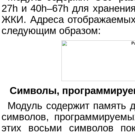
27h и 40h–67h для хранени
ЖКИ. Адреса отображаемых
следующим образом:
Символы, программируе
Модуль содержит память 
символов, программируемы
этих восьми символов пок