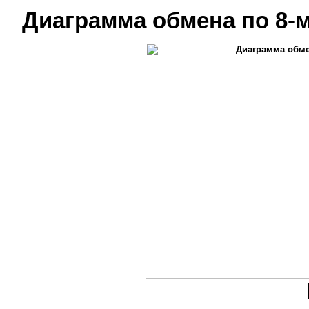
Диаграмма обмена по 8-