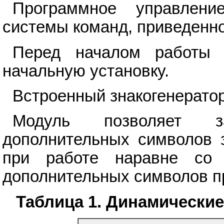
Программное управлен
системы команд, приведенно
Перед началом работы 
начальную установку.
Встроенный знакогенератор
Модуль позволяет з
дополнительных символов з
при работе наравне со 
дополнительных символов пр
Таблица 1. Динамические