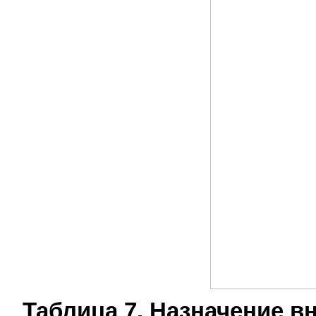
Таблица 7. Назначение 