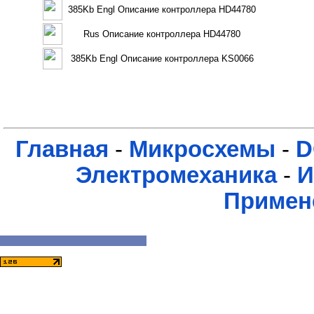
385Kb Engl Описание контроллера HD44780
Rus Описание контроллера HD44780
385Kb Engl Описание контроллера KS0066
Главная
-
Микросхемы
-
D
Электромеханика
-
И
Примен