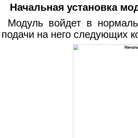
Начальная установка мо
Модуль войдет в нормаль
подачи на него следующих к