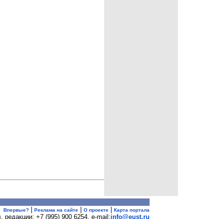
|
|
|
Впервые?
Реклама на сайте
О проекте
Карта портала
. редакции: +7 (995) 900 6254. e-mail:
info@eust.ru