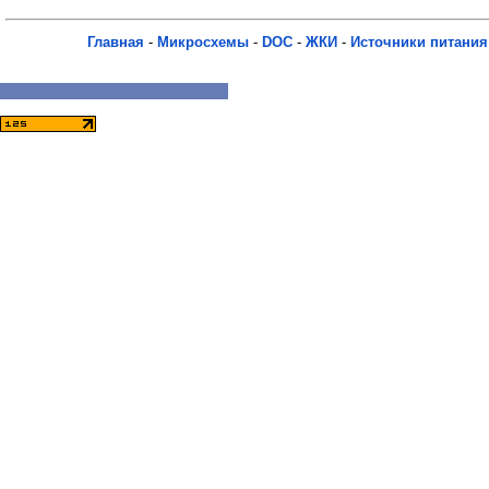
Главная
-
Микросхемы
-
DOC
-
ЖКИ
-
Источники питания