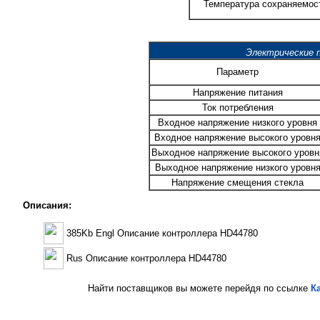
Температура сохраняемос
Электрические 
Параметр
Напряжение питания
Ток потребления
Входное напряжение низкого уровня
Входное напряжение высокого уровн
Выходное напряжение высокого уровн
Выходное напряжение низкого уровн
Напряжение смещения стекла
Описания:
385Kb Engl Описание контроллера HD44780
Rus Описание контроллера HD44780
Найти поставщиков вы можете перейдя по ссылке
К