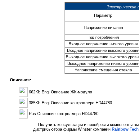
Электрические 
Параметр
Напряжение питания
Ток потребления
Входное напряжение низкого уровня
Входное напряжение высокого уровн
Выходное напряжение высокого уровн
Выходное напряжение низкого уровн
Напряжение смещения стекла
Описания:
662Kb Engl Описание ЖК-модуля
385Kb Engl Описание контроллера HD44780
Rus Описание контроллера HD44780
Получить консультации и преобрести компоненты вы
дистрибьютора фирмы Winster компании
Rainbow Tech