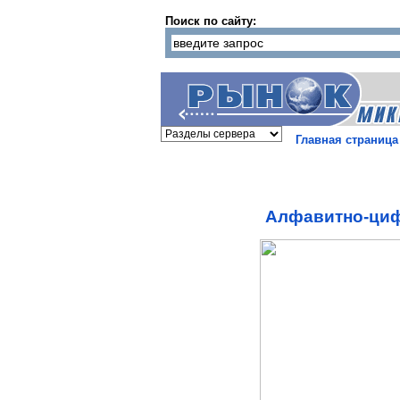
Поиск по сайту:
Главная страница
Алфавитно-циф