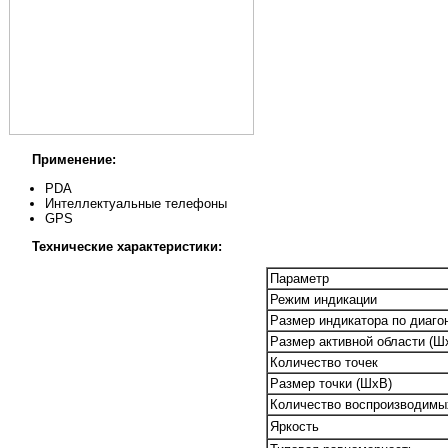
Применение:
PDA
Интеллектуальные телефоны
GPS
Технические характеристики:
Параметр
Режим индикации
Размер индикатора по диаго
Размер активной области (Ш
Количество точек
Размер точки (ШxВ)
Количество воспроизводимы
Яркость