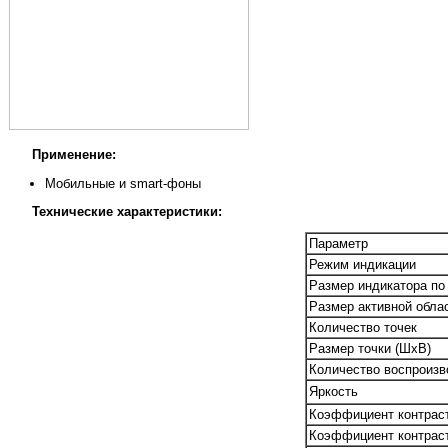
Применение:
Мобильные и smart-фоны
Технические характеристики:
Параметр
Режим индикации
Размер индикатора по
Размер активной обла
Количество точек
Размер точки (ШxВ)
Количество воспроизв
Яркость
Коэффициент контраст
Коэффициент контраст