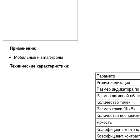
Применение:
Мобильные и smart-фоны
Технические характеристики:
Параметр
Режим индикации
Размер индикатора по
Размер активной обла
Количество точек
Размер точки (ШxВ)
Количество воспроизв
Яркость
Коэффициент контраст
Коэффициент контраст