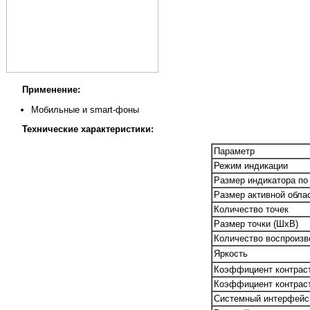
Применение:
Мобильные и smart-фоны
Технические характеристики:
Параметр
Режим индикации
Размер индикатора по
Размер активной обла
Количество точек
Размер точки (ШxВ)
Количество воспроизв
Яркость
Коэффициент контраст
Коэффициент контраст
Системный интерфейс