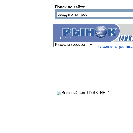
Поиск по сайту:
Главная страница