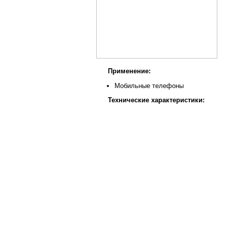
Применение:
Мобильные телефоны
Технические характеристики: