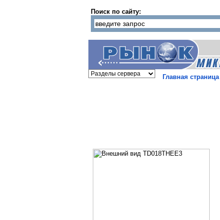
Поиск по сайту:
Главная страница