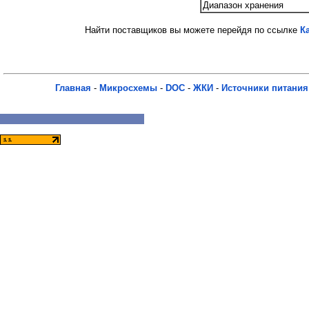
Диапазон хранения
Найти поставщиков вы можете перейдя по ссылке
К
Главная
-
Микросхемы
-
DOC
-
ЖКИ
-
Источники питания