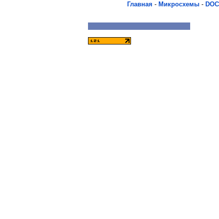
Главная
-
Микросхемы
-
DOC