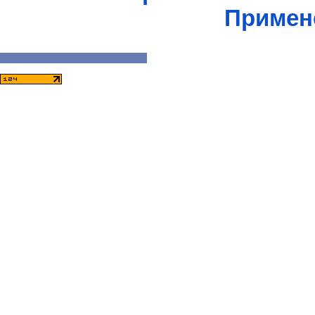
Примен