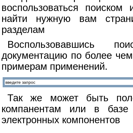
воспользоваться поиском 
найти нужную вам стран
разделам
Воспользовавшись п
документацию по более чем
примерам применений.
Так же может быть поле
компанентам или в базе 
электронных компонентов