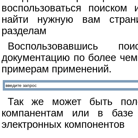
воспользоваться поиском 
найти нужную вам стран
разделам
Воспользовавшись п
документацию по более чем
примерам применений.
Так же может быть поле
компанентам или в базе 
электронных компонентов