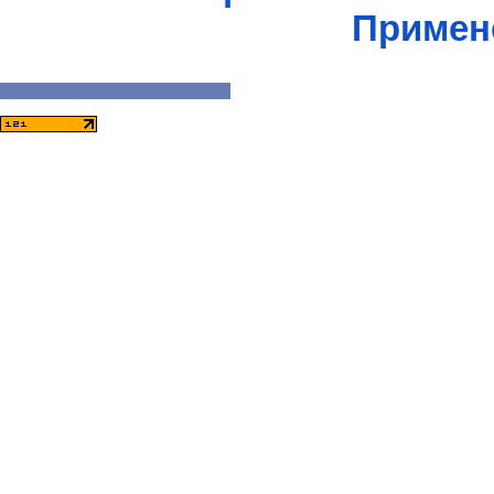
Примен