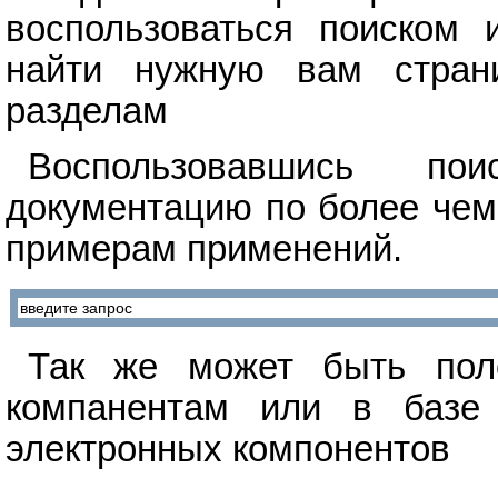
воспользоваться поиском 
найти нужную вам стран
разделам
Воспользовавшись п
документацию по более чем
примерам применений.
Так же может быть поле
компанентам или в базе 
электронных компонентов