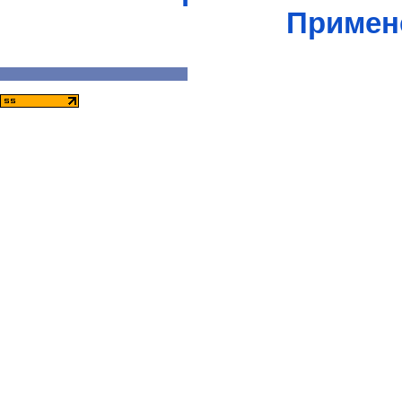
Примен