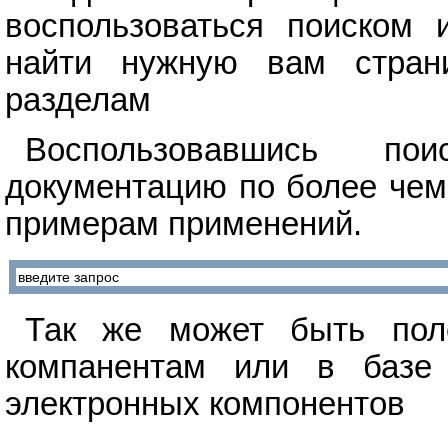
воспользоваться поиском 
найти нужную вам стран
разделам
Воспользовавшись п
документацию по более чем
примерам применений.
Так же может быть поле
компанентам или в базе 
электронных компонентов