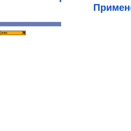
Примен