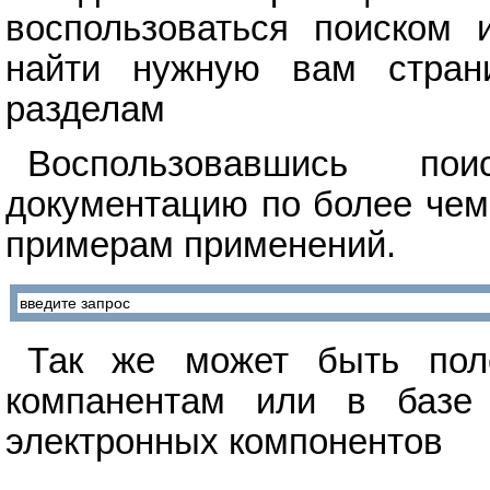
воспользоваться поиском 
найти нужную вам стран
разделам
Воспользовавшись п
документацию по более чем
примерам применений.
Так же может быть поле
компанентам или в базе 
электронных компонентов