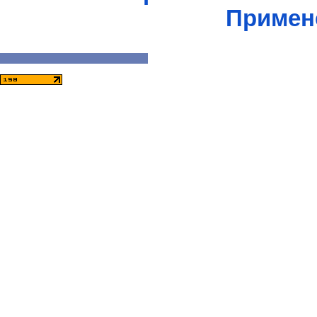
Примен