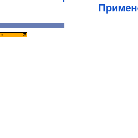
Примен