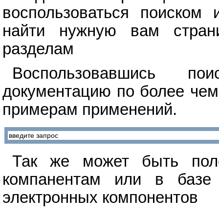
воспользоваться поиском 
найти нужную вам стран
разделам
Воспользовавшись п
документацию по более чем
примерам применений.
Так же может быть поле
компанентам или в базе 
электронных компонентов