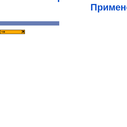
Примен