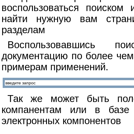
воспользоваться поиском 
найти нужную вам стран
разделам
Воспользовавшись п
документацию по более чем
примерам применений.
Так же может быть поле
компанентам или в базе 
электронных компонентов