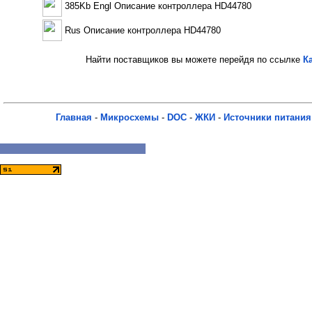
385Kb Engl Описание контроллера HD44780
Rus Описание контроллера HD44780
Найти поставщиков вы можете перейдя по ссылке
К
Главная
-
Микросхемы
-
DOC
-
ЖКИ
-
Источники питания