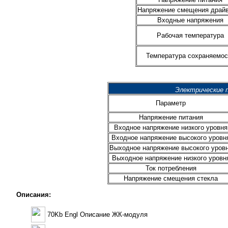
Напряжение смещения драй
Входные напряжения
Рабочая температура
Температура сохраняемос
Электрические 
Параметр
Напряжение питания
Входное напряжение низкого уровня
Входное напряжение высокого уровн
Выходное напряжение высокого уров
Выходное напряжение низкого уровн
Ток потребления
Напряжение смещения стекла
Описания:
70Kb Engl Описание ЖК-модуля