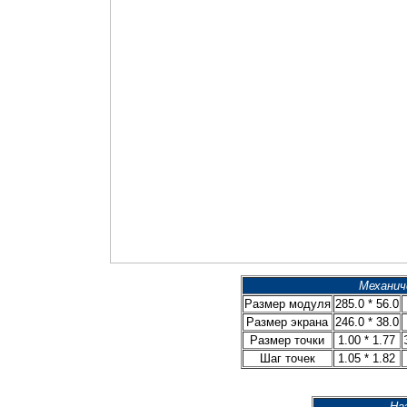
Механич
Размер модуля
285.0 * 56.0
Размер экрана
246.0 * 38.0
Размер точки
1.00 * 1.77
Шаг точек
1.05 * 1.82
На