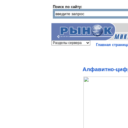
Поиск по сайту:
Главная страниц
Алфавитно-цифр