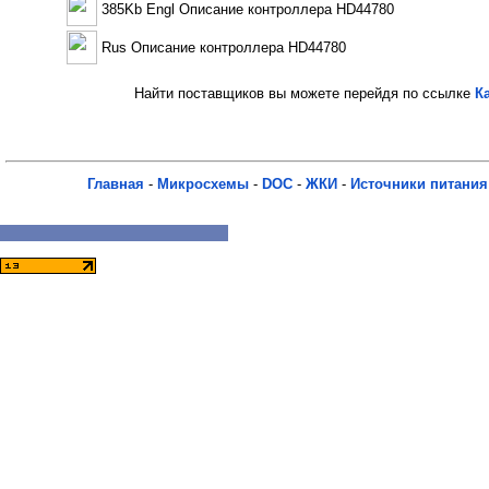
385Kb Engl Описание контроллера HD44780
Rus Описание контроллера HD44780
Найти поставщиков вы можете перейдя по ссылке
К
Главная
-
Микросхемы
-
DOC
-
ЖКИ
-
Источники питания