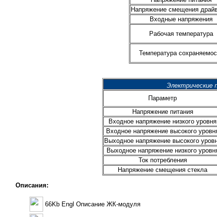
Напряжение смещения драй
Входные напряжения
Рабочая температура
Температура сохраняемос
Электрические 
Параметр
Напряжение питания
Входное напряжение низкого уровня
Входное напряжение высокого уровн
Выходное напряжение высокого уров
Выходное напряжение низкого уровн
Ток потребления
Напряжение смещения стекла
Описания:
66Kb Engl Описание ЖК-модуля