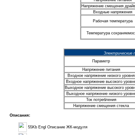
Напряжение смещения драй
Входные напряжения
Рабочая температура
Температура сохраняемос
Электрические 
Параметр
Напряжение питания
Входное напряжение низкого уровня
Входное напряжение высокого уровн
Выходное напряжение высокого уров
Выходное напряжение низкого уровн
Ток потребления
Напряжение смещения стекла
Описания:
55Kb Engl Описание ЖК-модуля