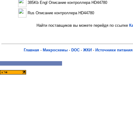
385Kb Engl Описание контроллера HD44780
Rus Описание контроллера HD44780
Найти поставщиков вы можете перейдя по ссылке
К
Главная
-
Микросхемы
-
DOC
-
ЖКИ
-
Источники питания