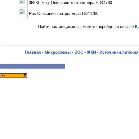
385Kb Engl Описание контроллера HD44780
Rus Описание контроллера HD44780
Найти поставщиков вы можете перейдя по ссылке
К
Главная
-
Микросхемы
-
DOC
-
ЖКИ
-
Источники питания