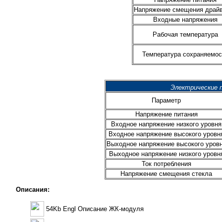
Напряжение смещения драй
Входные напряжения
Рабочая температура
Температура сохраняемос
Электрические 
Параметр
Напряжение питания
Входное напряжение низкого уровня
Входное напряжение высокого уровн
Выходное напряжение высокого уров
Выходное напряжение низкого уровн
Ток потребления
Напряжение смещения стекла
Описания:
54Kb Engl Описание ЖК-модуля