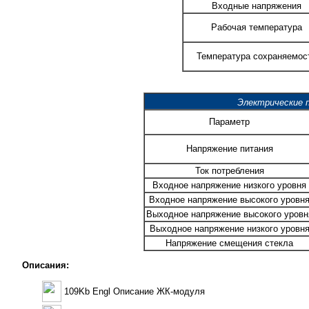
Входные напряжения
Рабочая температура
Температура сохраняемос
Электрические 
Параметр
Напряжение питания
Ток потребления
Входное напряжение низкого уровня
Входное напряжение высокого уровн
Выходное напряжение высокого уровн
Выходное напряжение низкого уровн
Напряжение смещения стекла
Описания:
109Kb Engl Описание ЖК-модуля