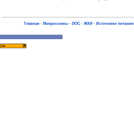
Главная
-
Микросхемы
-
DOC
-
ЖКИ
-
Источники питания