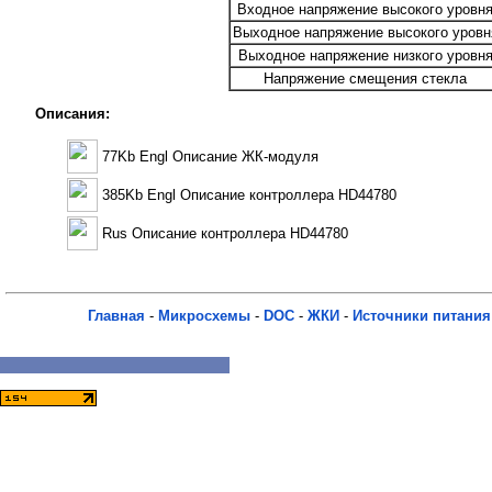
Входное напряжение высокого уровн
Выходное напряжение высокого уровн
Выходное напряжение низкого уровн
Напряжение смещения стекла
Описания:
77Kb Engl Описание ЖК-модуля
385Kb Engl Описание контроллера HD44780
Rus Описание контроллера HD44780
Главная
-
Микросхемы
-
DOC
-
ЖКИ
-
Источники питания