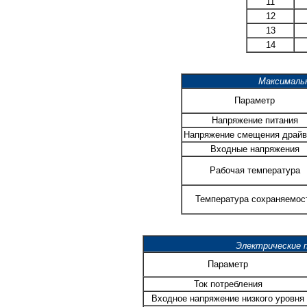
11
12
13
14
Максималь
Параметр
Напряжение питания
Напряжение смещения драйв
Входные напряжения
Рабочая температура
Температура сохраняемос
Электрические 
Параметр
Ток потребления
Входное напряжение низкого уровня