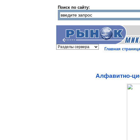
Поиск по сайту:
Главная страниц
Алфавитно-ци