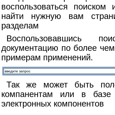
воспользоваться поиском 
найти нужную вам стран
разделам
Воспользовавшись п
документацию по более чем
примерам применений.
Так же может быть поле
компанентам или в базе 
электронных компонентов