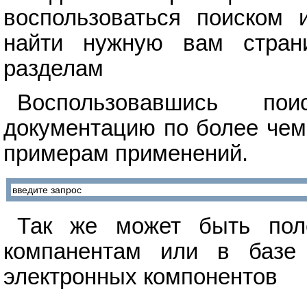
воспользоваться поиском 
найти нужную вам стран
разделам
Воспользовавшись п
документацию по более чем
примерам применений.
Так же может быть поле
компанентам или в базе 
электронных компонентов