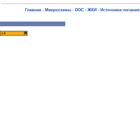
Главная
-
Микросхемы
-
DOC
-
ЖКИ
-
Источники питания