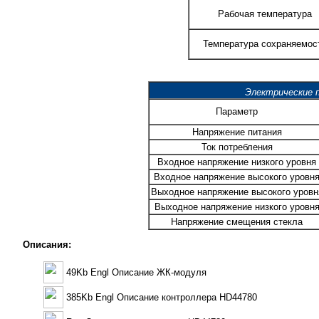
Рабочая температура
Температура сохраняемос
Электрические 
Параметр
Напряжение питания
Ток потребления
Входное напряжение низкого уровня
Входное напряжение высокого уровн
Выходное напряжение высокого уровн
Выходное напряжение низкого уровн
Напряжение смещения стекла
Описания:
49Kb Engl Описание ЖК-модуля
385Kb Engl Описание контроллера HD44780