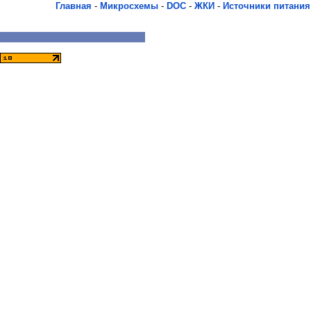
Главная
-
Микросхемы
-
DOC
-
ЖКИ
-
Источники питания